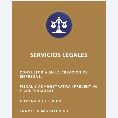
SERVICIOS LEGALES
CONSULTORÍA EN LA CREACIÓN DE
EMPRESAS.
FISCAL Y ADMINISTRATIVA (PREVENTIVA
Y CONTENCIOSA)
COMERCIO EXTERIOR.
TRÁMITES MIGRATORIOS.