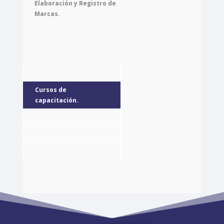
Elaboración y Registro de
Marcas.
Cursos de
capacitación.