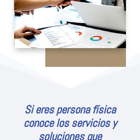
Si eres persona física
conoce los servicios y
soluciones que