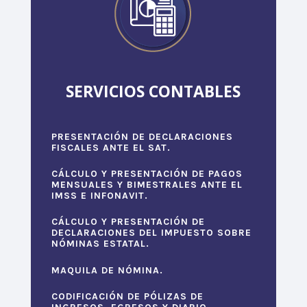
SERVICIOS CONTABLES
PRESENTACIÓN DE DECLARACIONES
FISCALES ANTE EL SAT.
CÁLCULO Y PRESENTACIÓN DE PAGOS
MENSUALES Y BIMESTRALES ANTE EL
IMSS E INFONAVIT.
CÁLCULO Y PRESENTACIÓN DE
DECLARACIONES DEL IMPUESTO SOBRE
NÓMINAS ESTATAL.
MAQUILA DE NÓMINA.
CODIFICACIÓN DE PÓLIZAS DE