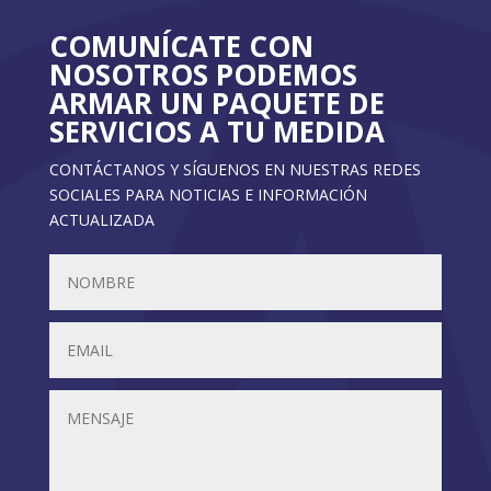
COMUNÍCATE CON
NOSOTROS PODEMOS
ARMAR UN PAQUETE DE
SERVICIOS A TU MEDIDA
CONTÁCTANOS Y SÍGUENOS EN NUESTRAS REDES
SOCIALES PARA NOTICIAS E INFORMACIÓN
ACTUALIZADA