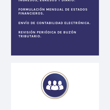
INGRESOS, EGRESOS Y DIARIO.
FORMULACIÓN MENSUAL DE ESTADOS
FINANCIEROS.
ENVÍO DE CONTABILIDAD ELECTRÓNICA.
REVISIÓN PERIÓDICA DE BUZÓN
TRIBUTARIO.