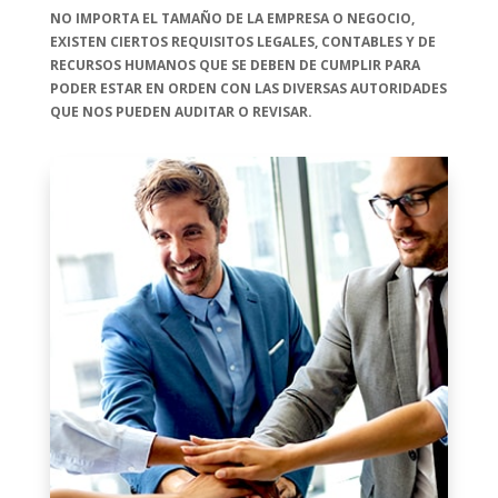
NO IMPORTA EL TAMAÑO DE LA EMPRESA O NEGOCIO,
EXISTEN CIERTOS REQUISITOS LEGALES, CONTABLES Y DE
RECURSOS HUMANOS QUE SE DEBEN DE CUMPLIR PARA
PODER ESTAR EN ORDEN CON LAS DIVERSAS AUTORIDADES
QUE NOS PUEDEN AUDITAR O REVISAR.