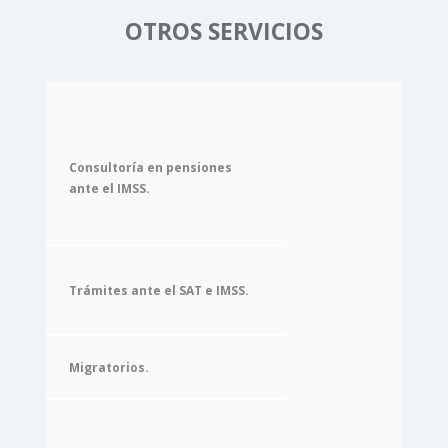
OTROS SERVICIOS
Consultoría en pensiones
ante el IMSS.
Trámites ante el SAT e IMSS.
Migratorios.