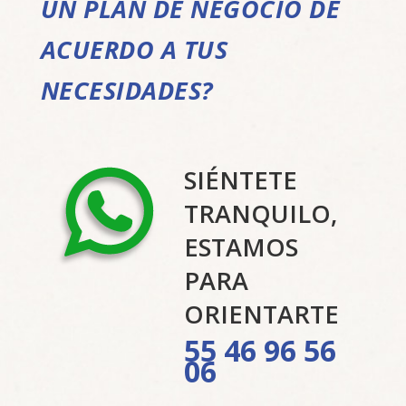
UN PLAN DE NEGOCIO DE
ACUERDO A TUS
NECESIDADES?
SIÉNTETE
TRANQUILO,
ESTAMOS
PARA
ORIENTARTE
55 46 96 56
06