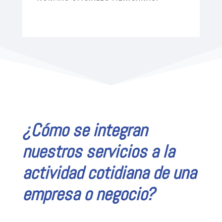
¿Cómo se integran
nuestros servicios a la
actividad cotidiana de una
empresa o negocio?