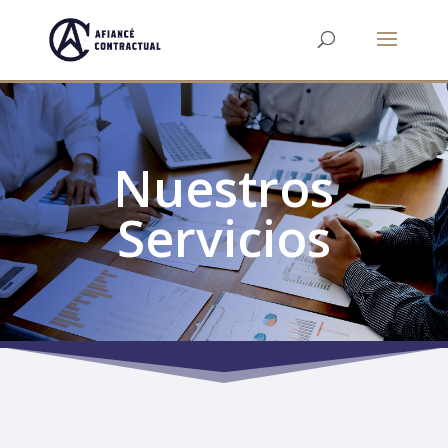
Nuestros
Servicios