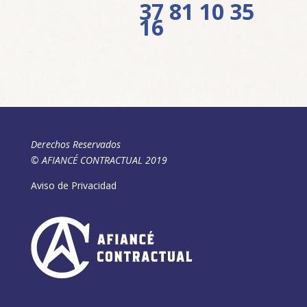
37 81 10 35
16
Derechos Reservados
© AFIANCÉ CONTRACTUAL 2019
Aviso de Privacidad