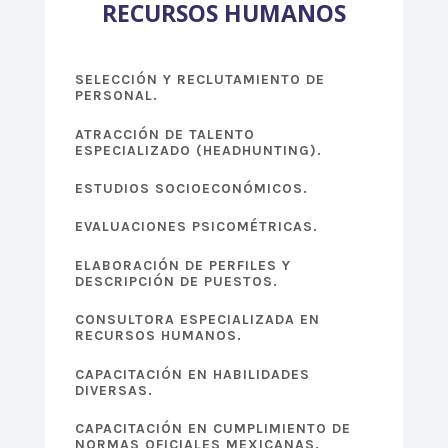
RECURSOS HUMANOS
SELECCIÓN Y RECLUTAMIENTO DE
PERSONAL.
ATRACCIÓN DE TALENTO
ESPECIALIZADO (HEADHUNTING).
ESTUDIOS SOCIOECONÓMICOS.
EVALUACIONES PSICOMÉTRICAS.
ELABORACIÓN DE PERFILES Y
DESCRIPCIÓN DE PUESTOS.
CONSULTORA ESPECIALIZADA EN
RECURSOS HUMANOS.
CAPACITACIÓN EN HABILIDADES
DIVERSAS.
CAPACITACIÓN EN CUMPLIMIENTO DE
NORMAS OFICIALES MEXICANAS.