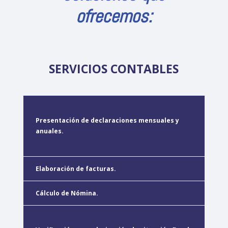
ofrecemos:
SERVICIOS CONTABLES
Presentación de declaraciones mensuales y
anuales.
Elaboración de facturas.
Cálculo de Nómina.